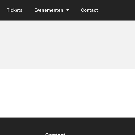
Tickets
Evenementen
Contact