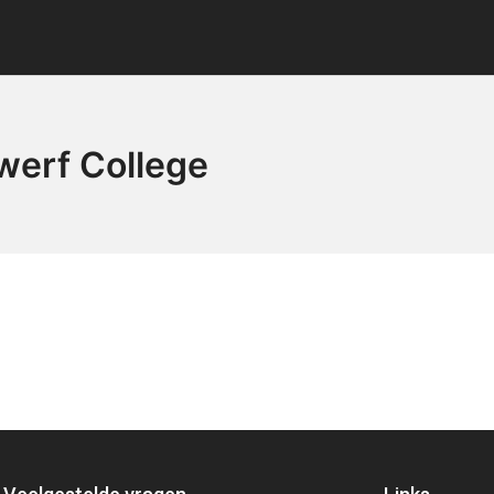
gwerf College