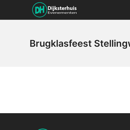
Brugklasfeest Stellin