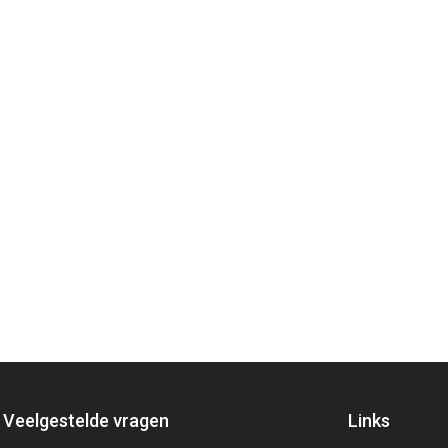
Veelgestelde vragen
Links