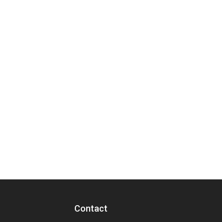
Contact