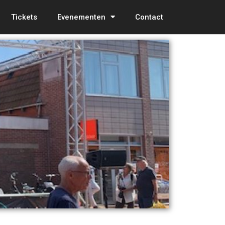
Tickets
Evenementen
Contact