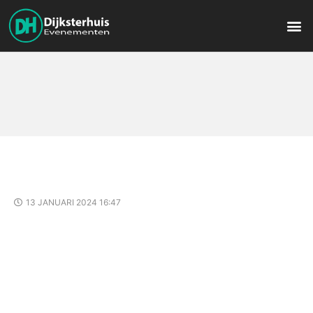
13 JANUARI 2024 16:47