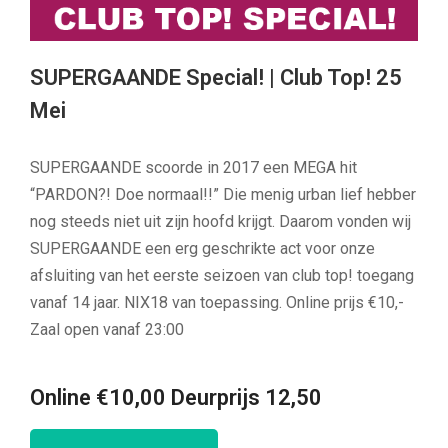
SUPERGAANDE Special! | Club Top! 25
Mei
SUPERGAANDE scoorde in 2017 een MEGA hit
“PARDON?! Doe normaal!!” Die menig urban lief hebber
nog steeds niet uit zijn hoofd krijgt. Daarom vonden wij
SUPERGAANDE een erg geschrikte act voor onze
afsluiting van het eerste seizoen van club top! toegang
vanaf 14 jaar. NIX18 van toepassing. Online prijs €10,-
Zaal open vanaf 23:00
Online €10,00 Deurprijs 12,50