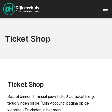
Ticket Shop
Ticket Shop
Bestel binnen 1 minuut jouw ticket! Je ticket kan je
terug vinden bij de “Mijn Account” pagina op de
website. (Te vinden in het menu)