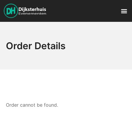
Order Details
Order cannot be found.